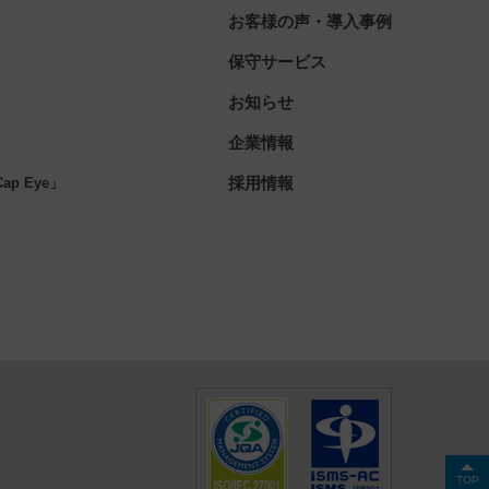
お客様の声・導入事例
保守サービス
お知らせ
企業情報
」
採用情報
p Eye」
TOP