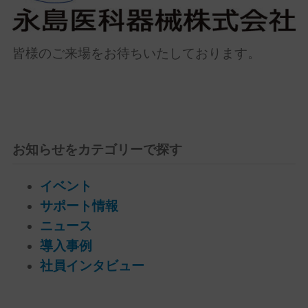
皆様のご来場をお待ちいたしております。
お知らせをカテゴリーで探す
イベント
サポート情報
ニュース
導入事例
社員インタビュー