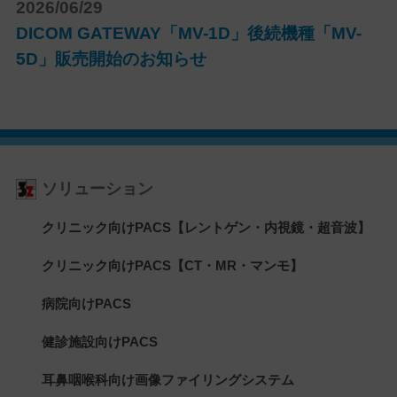
2026/06/29
DICOM GATEWAY「MV-1D」後続機種「MV-
5D」販売開始のお知らせ
ソリューション
クリニック向けPACS【レントゲン・内視鏡・超音波】
クリニック向けPACS【CT・MR・マンモ】
病院向けPACS
健診施設向けPACS
耳鼻咽喉科向け画像ファイリングシステム