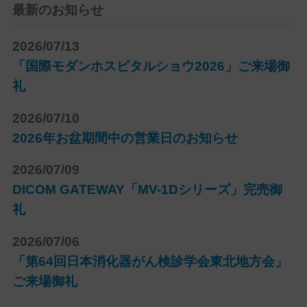
最新のお知らせ
2026/07/13
「国際モダンホスピタルショウ2026」ご来場御
礼
2026/07/10
2026年お盆期間中の営業日のお知らせ
2026/07/09
DICOM GATEWAY「MV-1Dシリーズ」完売御
礼
2026/07/06
「第64回日本消化器がん検診学会東北地方会」
ご来場御礼