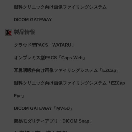
眼科クリニック向け画像ファイリングシステム
DICOM GATEWAY
製品情報
クラウド型PACS「WATARU」
オンプレミス型PACS「Caps-Web」
耳鼻咽喉科向け画像ファイリングシステム「EZCap」
眼科クリニック向け画像ファイリングシステム「EZCap
Eye」
DICOM GATEWAY「MV-5D」
簡易モダリティアプリ「DICOM Snap」