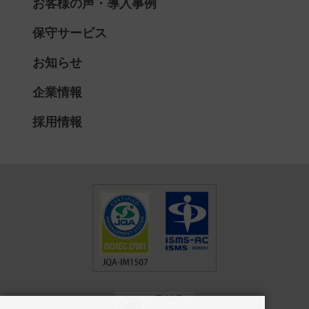
お客様の声・導入事例
保守サービス
お知らせ
企業情報
採用情報