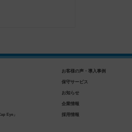
お客様の声・導入事例
保守サービス
お知らせ
企業情報
」
採用情報
p Eye」