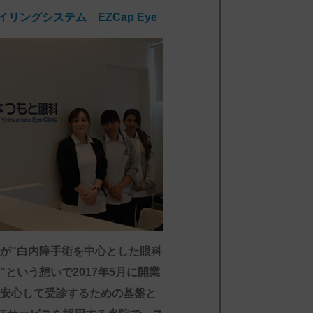
ングシステム EZCap Eye
が"白内障手術を中心とした眼科
という想いで2017年5月に開業
安心して受診するための基盤と