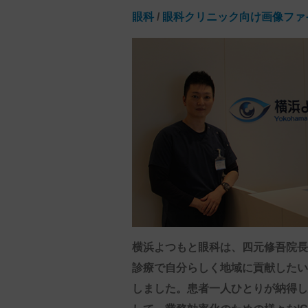
眼科
/
眼科クリニック向け画像ファイリ
横浜よつもと眼科は、四元修吾院長
診療で自分らしく地域に貢献したい"
しました。患者一人ひとりが納得し