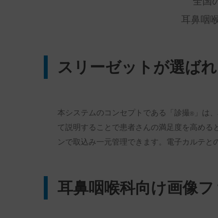
全国
耳鼻咽
スリーゼットが選ばれ
本システムのコンセプトである「診撮
」は、
®
て説明することで患者さんの満足度を高める
ンで取込み一元管理できます。電子カルテとの
耳鼻咽喉科向け画像フ