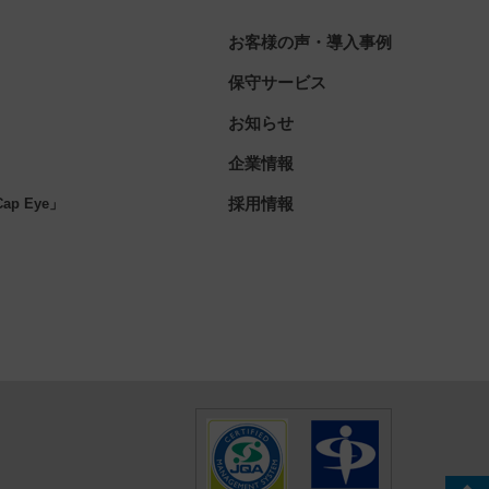
お客様の声・導入事例
保守サービス
お知らせ
企業情報
」
採用情報
p Eye」