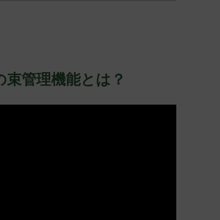
の束管理機能とは？