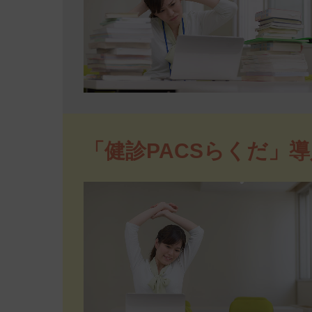
「健診PACSらくだ」