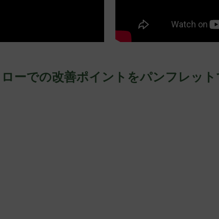
フローでの改善ポイントをパンフレット