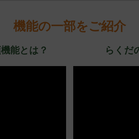
機能の一部をご紹介
頼機能とは？
らくだ