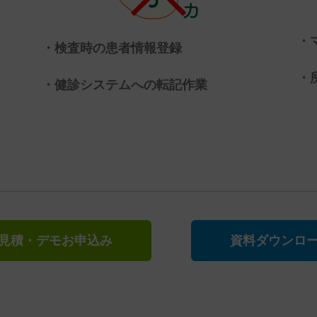
・
・検査時の患者情報登録
・
・健診システムへの転記作業
見積・デモお申込み
資料ダウンロ