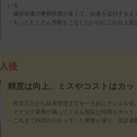
いる
・健診前後の事務作業が多くて、結果を送付するま
・もっとたくさん件数をこなしたいのにこれ以上受
導入後
精度は向上、ミスやコストはカッ
・所見入力から結果管理までを一元的にデジタル化
・アナログ業務が減ってミスも無駄な時間もカット
・これまで時間のかかっていた業務が減り、受診者数