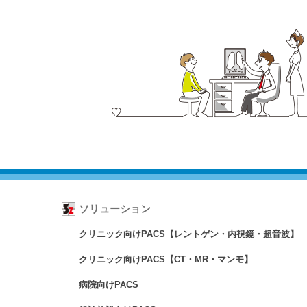
ソリューション
クリニック向けPACS【レントゲン・内視鏡・超音波】
クリニック向けPACS【CT・MR・マンモ】
病院向けPACS