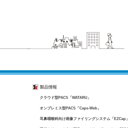
製品情報
クラウド型PACS「WATARU」
オンプレミス型PACS「Caps-Web」
耳鼻咽喉科向け画像ファイリングシステム「EZCap