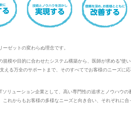
リーゼットの変わらぬ理念です。
の規模や目的に合わせたシステム構築から、医師が求める“使い
を支える万全のサポートまで、そのすべてでお客様のニーズに応
ITソリューション企業として、高い専門性の追求とノウハウの
、これからもお客様の多様なニーズと向き合い、それぞれに合