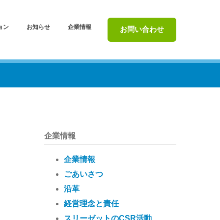
ョン
お知らせ
企業情報
お問い合わせ
企業情報
企業情報
ごあいさつ
沿革
経営理念と責任
スリーゼットのCSR活動