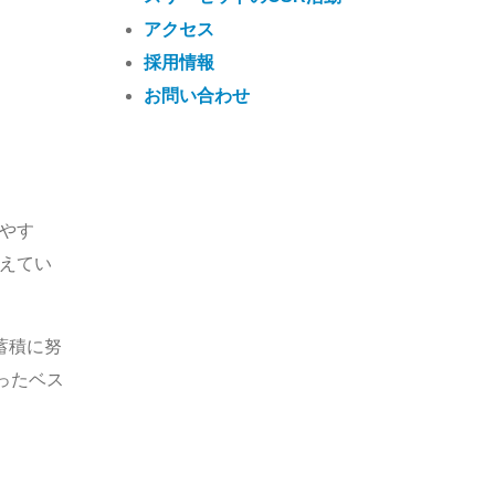
アクセス
採用情報
お問い合わせ
やす
えてい
蓄積に努
ったベス