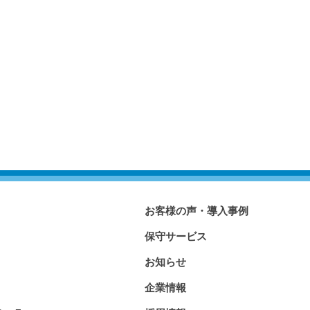
お客様の声・導入事例
保守サービス
お知らせ
企業情報
」