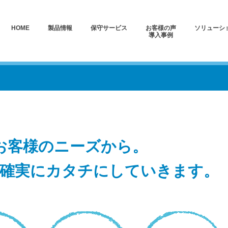
HOME
製品情報
保守サービス
お客様の声
ソリューシ
導⼊事例
お客様のニーズから。
確実にカタチにしていきます。