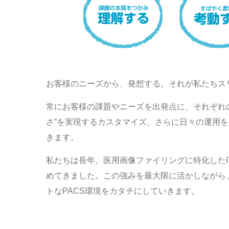
お客様のニーズから、発想する。それが私たちス
常にお客様の課題やニーズを出発点に、それぞれ
さ”を実現するカスタマイズ、さらに日々の運用
きます。
私たちは長年、医用画像ファイリングに特化した
めてきました。この強みを最大限に活かしながら
トなPACS環境をカタチにしていきます。