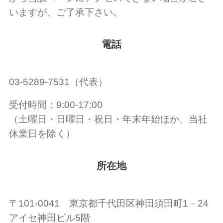
いますが、ご了承下さい。
電話
03-5289-7531（代表）
受付時間：9:00-17:00
（土曜日・日曜日・祝日・年末年始ほか、当社
休業日を除く）
所在地
〒101-0041 東京都千代田区神田須田町1－24
アイセ神田ビル5階