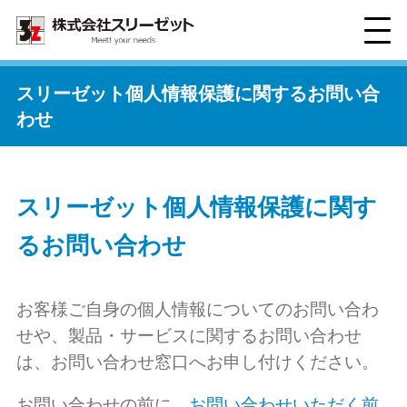
スリーゼット個人情報保護に関するお問い合
わせ
スリーゼット個人情報保護に関す
るお問い合わせ
お客様ご自身の個人情報についてのお問い合わ
せや、製品・サービスに関するお問い合わせ
は、お問い合わせ窓口へお申し付けください。
お問い合わせの前に、
お問い合わせいただく前