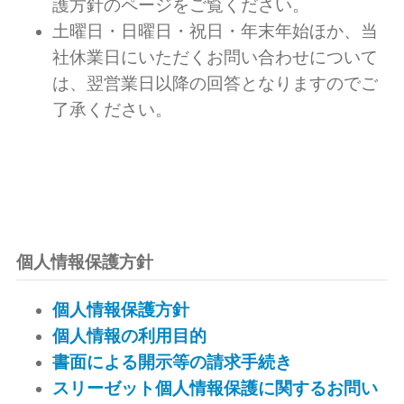
護方針のページをご覧ください。
土曜日・日曜日・祝日・年末年始ほか、当
社休業日にいただくお問い合わせについて
は、翌営業日以降の回答となりますのでご
了承ください。
個人情報保護方針
個人情報保護方針
個人情報の利用目的
書面による開示等の請求手続き
スリーゼット個人情報保護に関するお問い