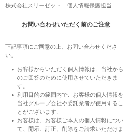
株式会社スリーゼット 個人情報保護担当
お問い合わせいただく前のご注意
下記事項にご同意の上、お問い合わせくださ
い。
お客様からいただく個人情報は、当社から
のご回答のために使用させていただきま
す。
利用目的の範囲内で、お客様の個人情報を
当社グループ会社や委託業者が使用するこ
とがございます。
お客様は、お客様ご本人の個人情報につい
て、開示、訂正、削除をご請求いただけま