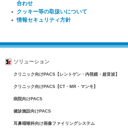
合わせ
クッキー等の取扱いについて
情報セキュリティ方針
ソリューション
クリニック向けPACS【レントゲン・内視鏡・超音波】
クリニック向けPACS【CT・MR・マンモ】
病院向けPACS
健診施設向けPACS
耳鼻咽喉科向け画像ファイリングシステム