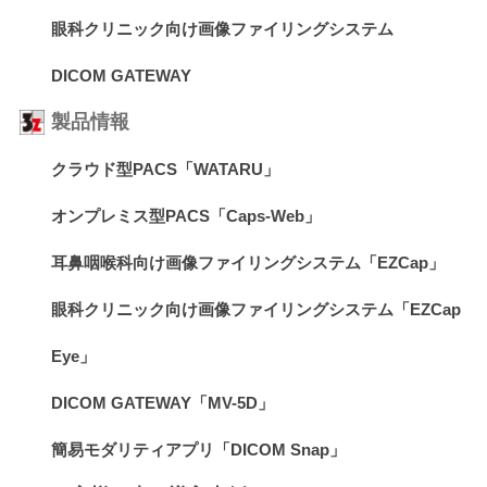
眼科クリニック向け画像ファイリングシステム
DICOM GATEWAY
製品情報
クラウド型PACS「WATARU」
オンプレミス型PACS「Caps-Web」
耳鼻咽喉科向け画像ファイリングシステム「EZCap」
眼科クリニック向け画像ファイリングシステム「EZCap
Eye」
DICOM GATEWAY「MV-5D」
簡易モダリティアプリ「DICOM Snap」