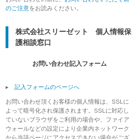
のご注意
をお読みください。
株式会社スリーゼット 個人情報保
護相談窓口
お問い合わせ記入フォーム
▸
記入フォームのページへ
お問い合わせ頂くお客様の個人情報は、SSLに
よって暗号化され保護されます。SSLに対応し
ていないブラウザをご利用の場合や、ファイア
ウォールなどの設定により企業内ネットワーク
から当該ページにアクセスできない場合がござ