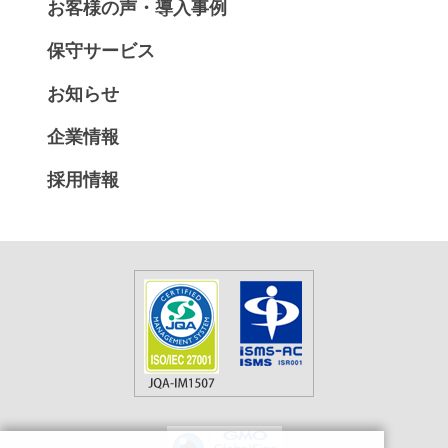
お客様の声・導入事例
保守サービス
お知らせ
企業情報
採用情報