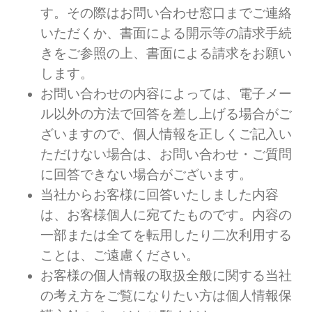
す。その際はお問い合わせ窓口までご連絡
いただくか、書面による開示等の請求手続
きをご参照の上、書面による請求をお願い
します。
お問い合わせの内容によっては、電子メー
ル以外の方法で回答を差し上げる場合がご
ざいますので、個人情報を正しくご記入い
ただけない場合は、お問い合わせ・ご質問
に回答できない場合がございます。
当社からお客様に回答いたしました内容
は、お客様個人に宛てたものです。内容の
一部または全てを転用したり二次利用する
ことは、ご遠慮ください。
お客様の個人情報の取扱全般に関する当社
の考え方をご覧になりたい方は個人情報保