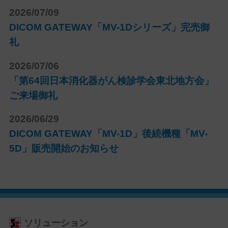
2026/07/09
DICOM GATEWAY「MV-1Dシリーズ」完売御
礼
2026/07/06
「第64回日本消化器がん検診学会東北地方会」
ご来場御礼
2026/06/29
DICOM GATEWAY「MV-1D」後続機種「MV-
5D」販売開始のお知らせ
ソリューション