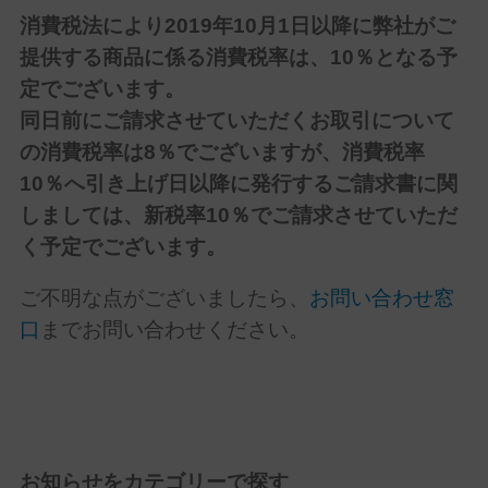
消費税法により2019年10月1日以降に弊社がご
提供する商品に係る消費税率は、10％となる予
定でございます。
同日前にご請求させていただくお取引について
の消費税率は8％でございますが、消費税率
10％へ引き上げ日以降に発行するご請求書に関
しましては、新税率10％でご請求させていただ
く予定でございます。
ご不明な点がございましたら、
お問い合わせ窓
口
までお問い合わせください。
お知らせをカテゴリーで探す