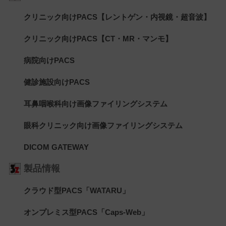
クリニック向けPACS【レントゲン・内視鏡・超音波】
クリニック向けPACS【CT・MR・マンモ】
病院向けPACS
健診施設向けPACS
耳鼻咽喉科向け画像ファイリングシステム
眼科クリニック向け画像ファイリングシステム
DICOM GATEWAY
製品情報
クラウド型PACS「WATARU」
オンプレミス型PACS「Caps-Web」