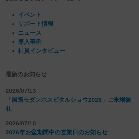
イベント
サポート情報
ニュース
導入事例
社員インタビュー
最新のお知らせ
2026/07/13
「国際モダンホスピタルショウ2026」ご来場御
礼
2026/07/10
2026年お盆期間中の営業日のお知らせ