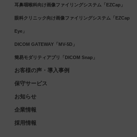
耳鼻咽喉科向け画像ファイリングシステム「EZCap」
眼科クリニック向け画像ファイリングシステム「EZCap
Eye」
DICOM GATEWAY「MV-5D」
簡易モダリティアプリ「DICOM Snap」
お客様の声・導入事例
保守サービス
お知らせ
企業情報
採用情報