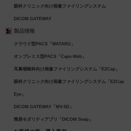
眼科クリニック向け画像ファイリングシステム
DICOM GATEWAY
製品情報
クラウド型PACS「WATARU」
オンプレミス型PACS「Caps-Web」
耳鼻咽喉科向け画像ファイリングシステム「EZCap」
眼科クリニック向け画像ファイリングシステム「EZCap
Eye」
DICOM GATEWAY「MV-5D」
簡易モダリティアプリ「DICOM Snap」