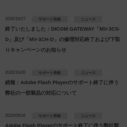
2020/10/27
サポート情報
ニュース
終了いたしました：DICOM GATEWAY「MV-3CS-
D」及び「MV-3CH-D」の修理対応終了および下取
りキャンペーンのお知らせ
2020/10/20
サポート情報
ニュース
続報：Adobe Flash Playerのサポート終了に伴う
弊社の一部製品の対応について
2020/09/16
サポート情報
ニュース
Adobe Flash Playerのサポート終了に伴う弊社製