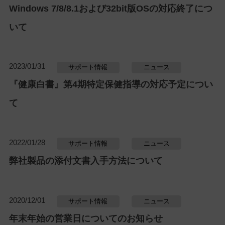
Windows 7/8/8.1および32bit版OSの対応終了につ
いて
2023/01/31
サポート情報
ニュース
『健康白書』第4期特定保健指導の対応予定につい
て
2022/01/28
サポート情報
ニュース
弊社製品の添付文書入手方法について
2020/12/01
サポート情報
ニュース
年末年始の営業日についてのお知らせ