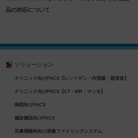
品の対応について
ソリューション
クリニック向けPACS【レントゲン・内視鏡・超音波】
クリニック向けPACS【CT・MR・マンモ】
病院向けPACS
健診施設向けPACS
耳鼻咽喉科向け画像ファイリングシステム