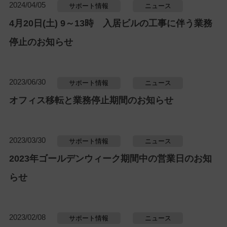
2024/04/05
サポート情報
ニュース
4月20日(土) 9～13時 入居ビルの工事に伴う業務
停止のお知らせ
2023/06/30
サポート情報
ニュース
オフィス移転と業務停止期間のお知らせ
2023/03/30
サポート情報
ニュース
2023年ゴールデンウィーク期間中の営業日のお知
らせ
2023/02/08
サポート情報
ニュース