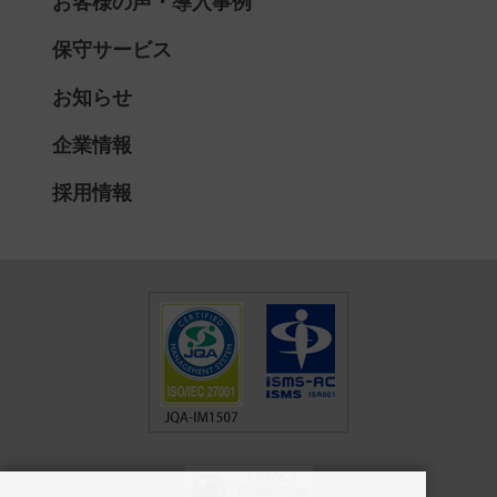
お客様の声・導入事例
保守サービス
お知らせ
企業情報
採用情報