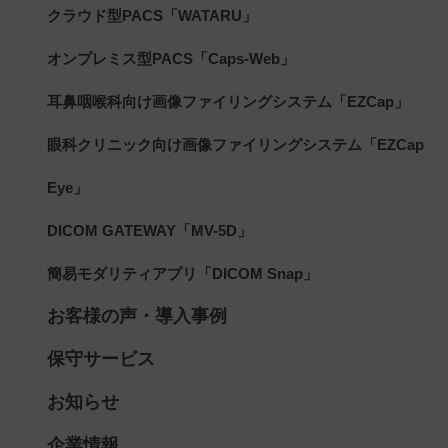
クラウド型PACS「WATARU」
オンプレミス型PACS「Caps-Web」
耳鼻咽喉科向け画像ファイリングシステム「EZCap」
眼科クリニック向け画像ファイリングシステム「EZCap
Eye」
DICOM GATEWAY「MV-5D」
簡易モダリティアプリ「DICOM Snap」
お客様の声・導入事例
保守サービス
お知らせ
企業情報