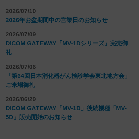
2026/07/10
2026年お盆期間中の営業日のお知らせ
2026/07/09
DICOM GATEWAY「MV-1Dシリーズ」完売御
礼
2026/07/06
「第64回日本消化器がん検診学会東北地方会」
ご来場御礼
2026/06/29
DICOM GATEWAY「MV-1D」後続機種「MV-
5D」販売開始のお知らせ