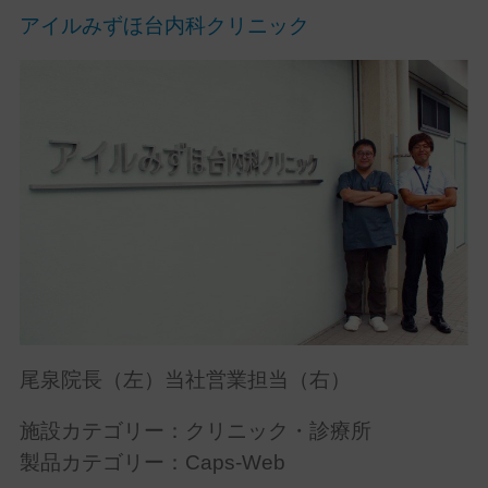
アイルみずほ台内科クリニック
尾泉院長（左）当社営業担当（右）
施設カテゴリー：
クリニック・診療所
製品カテゴリー：
Caps-Web