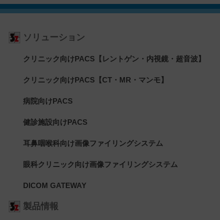
ソリューション
クリニック向けPACS【レントゲン・内視鏡・超音波】
クリニック向けPACS【CT・MR・マンモ】
病院向けPACS
健診施設向けPACS
耳鼻咽喉科向け画像ファイリングシステム
眼科クリニック向け画像ファイリングシステム
DICOM GATEWAY
製品情報