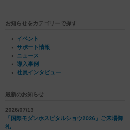
お知らせをカテゴリーで探す
イベント
サポート情報
ニュース
導入事例
社員インタビュー
最新のお知らせ
2026/07/13
「国際モダンホスピタルショウ2026」ご来場御
礼