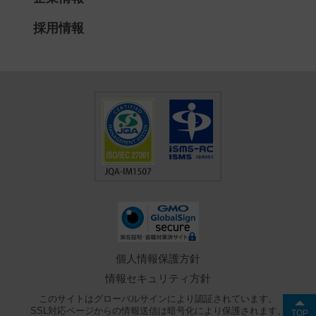
採用情報
個人情報保護方針
情報セキュリティ方針
このサイトはグローバルサインにより認証されています。
SSL対応ページからの情報送信は暗号化により保護されます。
TOP