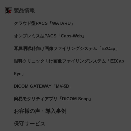
製品情報
クラウド型PACS「WATARU」
オンプレミス型PACS「Caps-Web」
耳鼻咽喉科向け画像ファイリングシステム「EZCap」
眼科クリニック向け画像ファイリングシステム「EZCap
Eye」
DICOM GATEWAY「MV-5D」
簡易モダリティアプリ「DICOM Snap」
お客様の声・導入事例
保守サービス