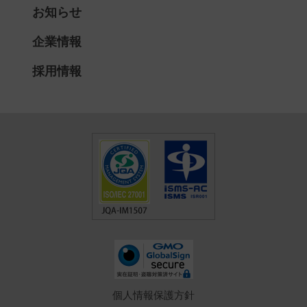
お知らせ
企業情報
採用情報
個人情報保護方針