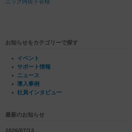
ニック阿佐ヶ谷様
お知らせをカテゴリーで探す
イベント
サポート情報
ニュース
導入事例
社員インタビュー
最新のお知らせ
2026/07/13