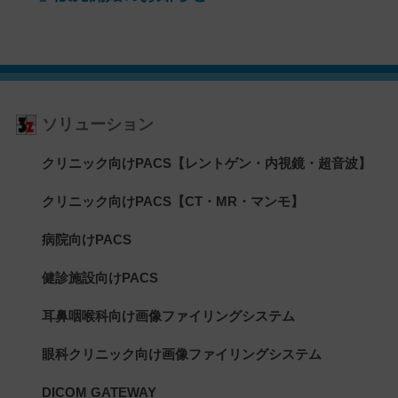
ソリューション
クリニック向けPACS【レントゲン・内視鏡・超音波】
クリニック向けPACS【CT・MR・マンモ】
病院向けPACS
健診施設向けPACS
耳鼻咽喉科向け画像ファイリングシステム
眼科クリニック向け画像ファイリングシステム
DICOM GATEWAY