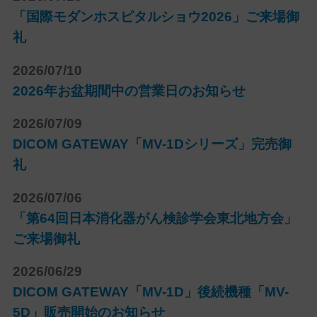
「国際モダンホスピタルショウ2026」ご来場御
礼
2026/07/10
2026年お盆期間中の営業日のお知らせ
2026/07/09
DICOM GATEWAY「MV-1Dシリーズ」完売御
礼
2026/07/06
「第64回日本消化器がん検診学会東北地方会」
ご来場御礼
2026/06/29
DICOM GATEWAY「MV-1D」後続機種「MV-
5D」販売開始のお知らせ