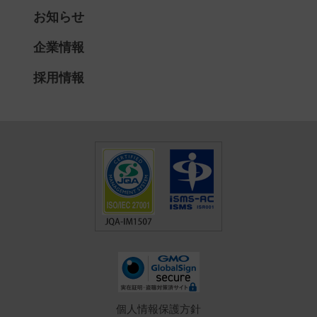
お知らせ
企業情報
採用情報
個人情報保護方針