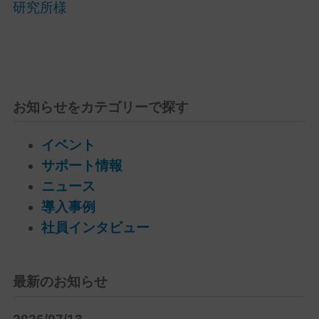
研究所様
お知らせをカテゴリーで探す
イベント
サポート情報
ニュース
導入事例
社員インタビュー
最新のお知らせ