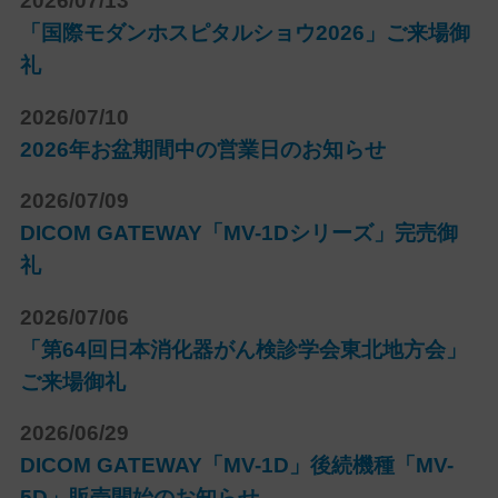
2026/07/13
「国際モダンホスピタルショウ2026」ご来場御
礼
2026/07/10
2026年お盆期間中の営業日のお知らせ
2026/07/09
DICOM GATEWAY「MV-1Dシリーズ」完売御
礼
2026/07/06
「第64回日本消化器がん検診学会東北地方会」
ご来場御礼
2026/06/29
DICOM GATEWAY「MV-1D」後続機種「MV-
5D」販売開始のお知らせ