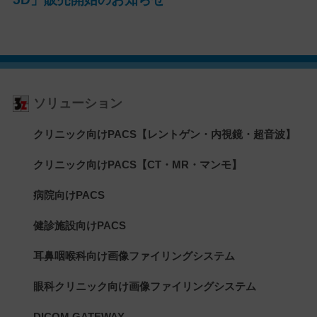
ソリューション
クリニック向けPACS【レントゲン・内視鏡・超音波】
クリニック向けPACS【CT・MR・マンモ】
病院向けPACS
健診施設向けPACS
耳鼻咽喉科向け画像ファイリングシステム
眼科クリニック向け画像ファイリングシステム
DICOM GATEWAY