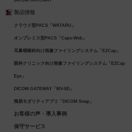
製品情報
クラウド型PACS「WATARU」
オンプレミス型PACS「Caps-Web」
耳鼻咽喉科向け画像ファイリングシステム「EZCap」
眼科クリニック向け画像ファイリングシステム「EZCap
Eye」
DICOM GATEWAY「MV-5D」
簡易モダリティアプリ「DICOM Snap」
お客様の声・導入事例
保守サービス