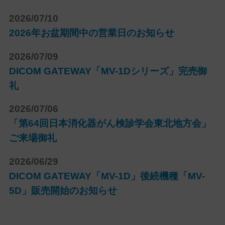
2026/07/10
2026年お盆期間中の営業日のお知らせ
2026/07/09
DICOM GATEWAY「MV-1Dシリーズ」完売御
礼
2026/07/06
「第64回日本消化器がん検診学会東北地方会」
ご来場御礼
2026/06/29
DICOM GATEWAY「MV-1D」後続機種「MV-
5D」販売開始のお知らせ