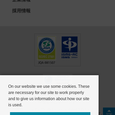
採用情報
On our website we use some cookies. These
are necessary for our site to work properly
個人情報保護方針
and to give us information about how our site
情報セキュリティ方針
is used.
このサイトはグローバルサインにより認証されています。
SSL対応ページからの情報送信は暗号化により保護されます。
TOP