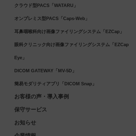
クラウド型PACS「WATARU」
オンプレミス型PACS「Caps-Web」
耳鼻咽喉科向け画像ファイリングシステム「EZCap」
眼科クリニック向け画像ファイリングシステム「EZCap
Eye」
DICOM GATEWAY「MV-5D」
簡易モダリティアプリ「DICOM Snap」
お客様の声・導入事例
保守サービス
お知らせ
企業情報