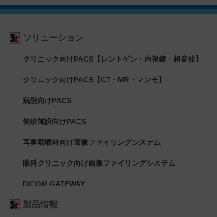
ソリューション
クリニック向けPACS【レントゲン・内視鏡・超音波】
クリニック向けPACS【CT・MR・マンモ】
病院向けPACS
健診施設向けPACS
耳鼻咽喉科向け画像ファイリングシステム
眼科クリニック向け画像ファイリングシステム
DICOM GATEWAY
製品情報