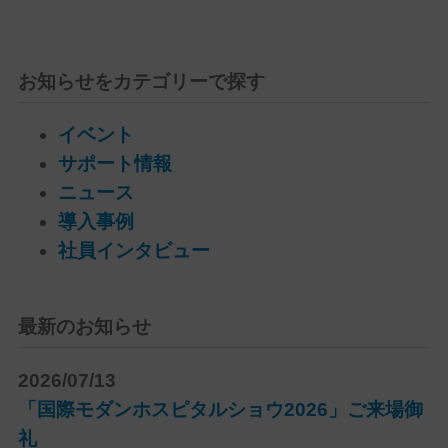
お知らせをカテゴリーで探す
イベント
サポート情報
ニュース
導入事例
社員インタビュー
最新のお知らせ
2026/07/13
「国際モダンホスピタルショウ2026」ご来場御
礼