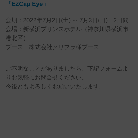
「EZCap Eye」
会期：2022年7月2日(土) ～ 7月3日(日) 2日間
会場：新横浜プリンスホテル（神奈川県横浜市
港北区）
ブース：株式会社クリプラ様ブース
ご不明なことがありましたら、下記フォームよ
りお気軽にお問合せください。
今後ともよろしくお願いいたします。