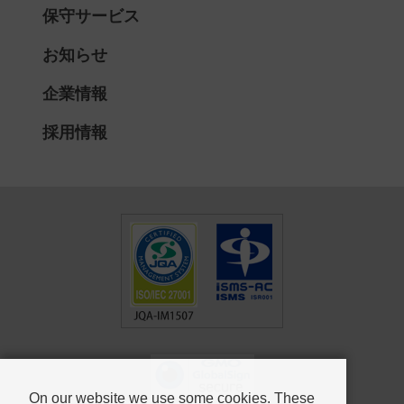
保守サービス
お知らせ
企業情報
採用情報
On our website we use some cookies. These