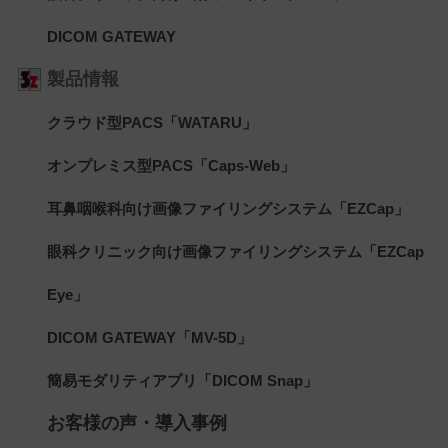
DICOM GATEWAY
製品情報
クラウド型PACS「WATARU」
オンプレミス型PACS「Caps-Web」
耳鼻咽喉科向け画像ファイリングシステム「EZCap」
眼科クリニック向け画像ファイリングシステム「EZCap
Eye」
DICOM GATEWAY「MV-5D」
簡易モダリティアプリ「DICOM Snap」
お客様の声・導入事例