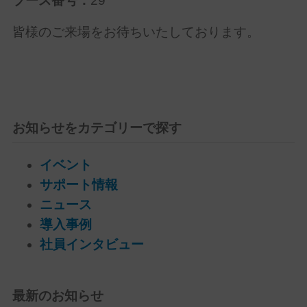
ブース番号：
29
皆様のご来場をお待ちいたしております。
お知らせをカテゴリーで探す
イベント
サポート情報
ニュース
導入事例
社員インタビュー
最新のお知らせ