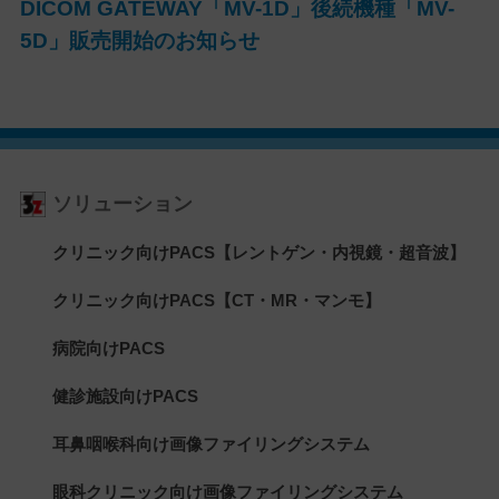
DICOM GATEWAY「MV-1D」後続機種「MV-
5D」販売開始のお知らせ
ソリューション
クリニック向けPACS【レントゲン・内視鏡・超音波】
クリニック向けPACS【CT・MR・マンモ】
病院向けPACS
健診施設向けPACS
耳鼻咽喉科向け画像ファイリングシステム
眼科クリニック向け画像ファイリングシステム