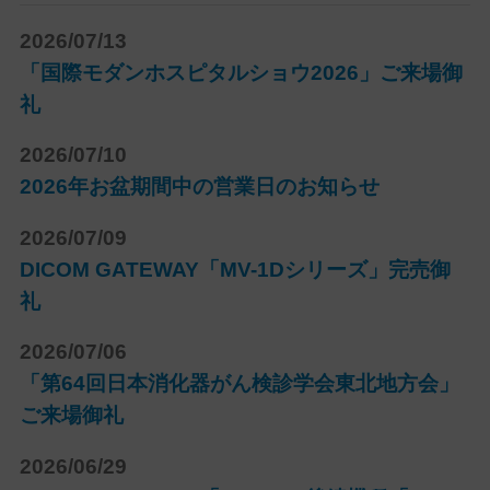
2026/07/13
「国際モダンホスピタルショウ2026」ご来場御
礼
2026/07/10
2026年お盆期間中の営業日のお知らせ
2026/07/09
DICOM GATEWAY「MV-1Dシリーズ」完売御
礼
2026/07/06
「第64回日本消化器がん検診学会東北地方会」
ご来場御礼
2026/06/29