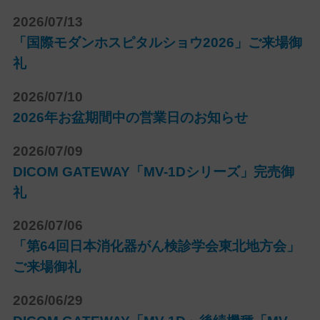
2026/07/13
「国際モダンホスピタルショウ2026」ご来場御
礼
2026/07/10
2026年お盆期間中の営業日のお知らせ
2026/07/09
DICOM GATEWAY「MV-1Dシリーズ」完売御
礼
2026/07/06
「第64回日本消化器がん検診学会東北地方会」
ご来場御礼
2026/06/29