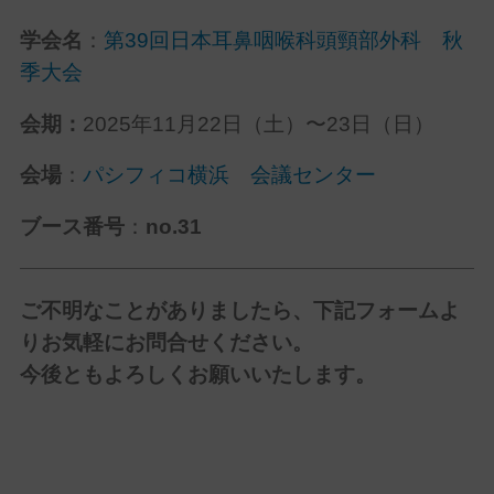
学会名
：
第39回日本耳鼻咽喉科頭頸部外科 秋
季大会
会期：
2025年11月22日（土）〜23日（日）
会場
：
パシフィコ横浜 会議センター
ブース番号
：
no.
31
ご不明なことがありましたら、下記フォームよ
りお気軽にお問合せください。
今後ともよろしくお願いいたします。