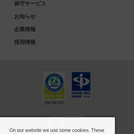
保守サービス
お知らせ
企業情報
採用情報
On our website we use some cookies. These