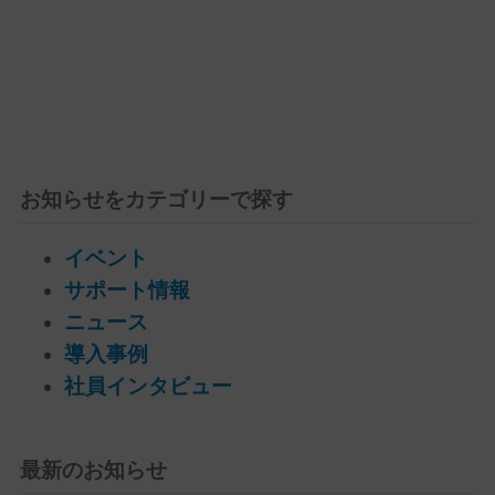
お知らせをカテゴリーで探す
イベント
サポート情報
ニュース
導入事例
社員インタビュー
最新のお知らせ