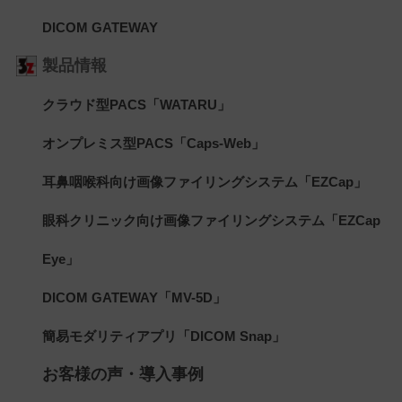
DICOM GATEWAY
製品情報
クラウド型PACS「WATARU」
オンプレミス型PACS「Caps-Web」
耳鼻咽喉科向け画像ファイリングシステム「EZCap」
眼科クリニック向け画像ファイリングシステム「EZCap
Eye」
DICOM GATEWAY「MV-5D」
簡易モダリティアプリ「DICOM Snap」
お客様の声・導入事例