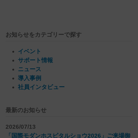
お知らせをカテゴリーで探す
イベント
サポート情報
ニュース
導入事例
社員インタビュー
最新のお知らせ
2026/07/13
「国際モダンホスピタルショウ2026」ご来場御