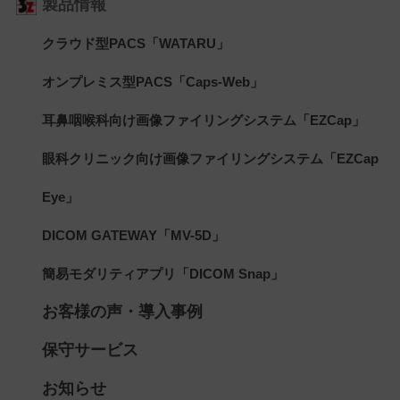
製品情報
クラウド型PACS「WATARU」
オンプレミス型PACS「Caps-Web」
耳鼻咽喉科向け画像ファイリングシステム「EZCap」
眼科クリニック向け画像ファイリングシステム「EZCap
Eye」
DICOM GATEWAY「MV-5D」
簡易モダリティアプリ「DICOM Snap」
お客様の声・導入事例
保守サービス
お知らせ