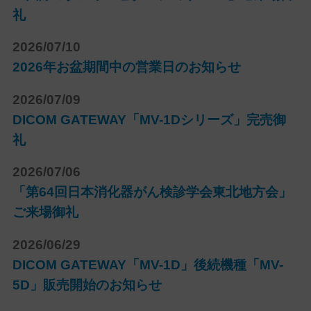
礼
2026/07/10
2026年お盆期間中の営業日のお知らせ
2026/07/09
DICOM GATEWAY「MV-1Dシリーズ」完売御
礼
2026/07/06
「第64回日本消化器がん検診学会東北地方会」
ご来場御礼
2026/06/29
DICOM GATEWAY「MV-1D」後続機種「MV-
5D」販売開始のお知らせ