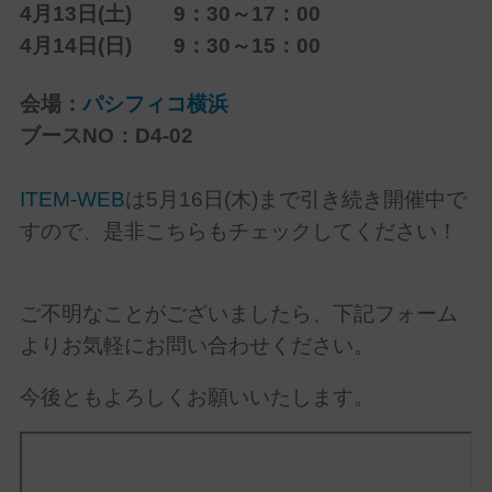
4月13日(土) 9：30～17：00
4月14日(日) 9：30～15：00
会場：
パシフィコ横浜
ブースNO：D4-02
ITEM-WEB
は5月16日(木)まで引き続き開催中で
すので、是非こちらもチェックしてください！
ご不明なことがございましたら、下記フォーム
よりお気軽にお問い合わせください。
今後ともよろしくお願いいたします。