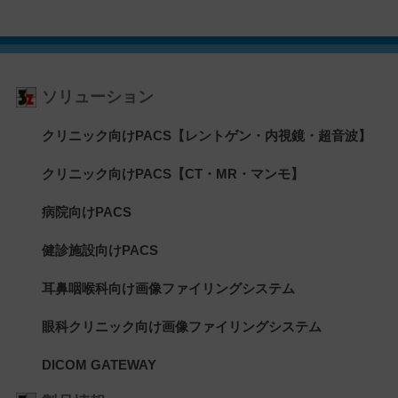
ソリューション
クリニック向けPACS【レントゲン・内視鏡・超音波】
クリニック向けPACS【CT・MR・マンモ】
病院向けPACS
健診施設向けPACS
耳鼻咽喉科向け画像ファイリングシステム
眼科クリニック向け画像ファイリングシステム
DICOM GATEWAY