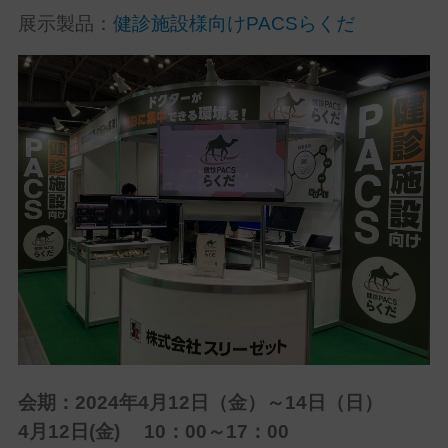
展示製品：
健診施設様向けPACSらくだ
会期：
2024年4月12日（金）～14日（日）
4月12日(金) 10：00～17：00