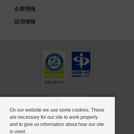
企業情報
採用情報
On our website we use some cookies. These
are necessary for our site to work properly
個人情報保護方針
and to give us information about how our site
情報セキュリティ方針
is used.