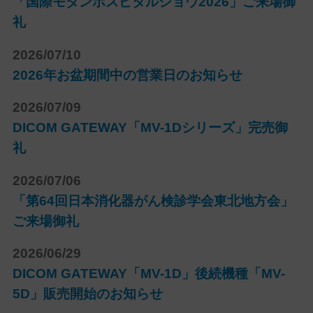
「国際モダンホスピタルショウ2026」ご来場御
礼
2026/07/10
2026年お盆期間中の営業日のお知らせ
2026/07/09
DICOM GATEWAY「MV-1Dシリーズ」完売御
礼
2026/07/06
「第64回日本消化器がん検診学会東北地方会」
ご来場御礼
2026/06/29
DICOM GATEWAY「MV-1D」後続機種「MV-
5D」販売開始のお知らせ