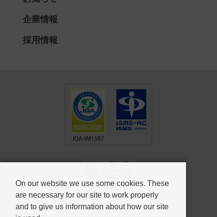
企業情報
採用情報
On our website we use some cookies. These
are necessary for our site to work properly
個人情報保護方針
and to give us information about how our site
情報セキュリティ方針