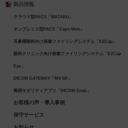
製品情報
クラウド型PACS「WATARU」
オンプレミス型PACS「Caps-Web」
耳鼻咽喉科向け画像ファイリングシステム「EZCap」
眼科クリニック向け画像ファイリングシステム「EZCap
Eye」
DICOM GATEWAY「MV-5D」
簡易モダリティアプリ「DICOM Snap」
お客様の声・導入事例
保守サービス
お知らせ