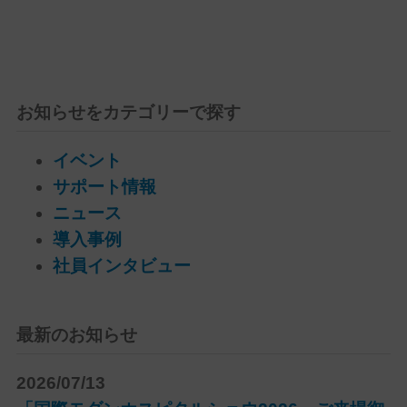
お知らせをカテゴリーで探す
イベント
サポート情報
ニュース
導入事例
社員インタビュー
最新のお知らせ
2026/07/13