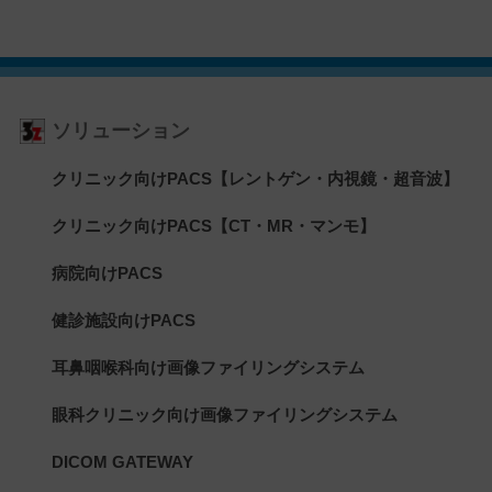
ソリューション
クリニック向けPACS【レントゲン・内視鏡・超音波】
クリニック向けPACS【CT・MR・マンモ】
病院向けPACS
健診施設向けPACS
耳鼻咽喉科向け画像ファイリングシステム
眼科クリニック向け画像ファイリングシステム
DICOM GATEWAY