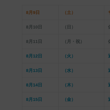
8月9日
（土）
8月10日
（日）
8月11日
（月・祝）
8月12日
（火）
8月13日
（水）
8月14日
（木）
8月15日
（金）