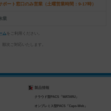
サポート窓口のみ営業（土曜営業時間：9-17時）
休業
ーム
をご利用ください。
、順次ご対応いたします。
製品情報
クラウド型PACS「WATARU」
オンプレミス型PACS「Caps-Web」