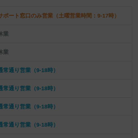
サポート窓口のみ営業（土曜営業時間：9-17時）
休業
休業
通常通り営業（9-18時）
通常通り営業（9-18時）
通常通り営業（9-18時）
通常通り営業（9-18時）