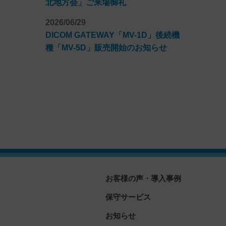
北地方会」ご来場御礼
2026/06/29
DICOM GATEWAY「MV-1D」後続機
種「MV-5D」販売開始のお知らせ
お客様の声・導入事例
保守サービス
お知らせ