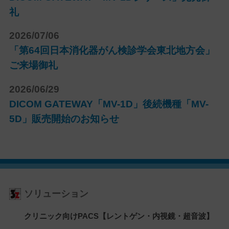
礼
2026/07/06
「第64回日本消化器がん検診学会東北地方会」
ご来場御礼
2026/06/29
DICOM GATEWAY「MV-1D」後続機種「MV-
5D」販売開始のお知らせ
ソリューション
クリニック向けPACS【レントゲン・内視鏡・超音波】