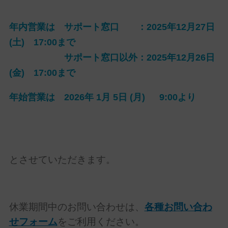
年内営業は
サポート窓口 ：2025年12月27日
(土) 17:00まで
サポート窓口以外：2025年12月26日
(金) 17:00まで
年始営業
は
2026年 1月 5日 (月) 9:00より
とさせていただきます。
休業期間中のお問い合わせは、
各種お問い合わ
せフォーム
をご利用ください。