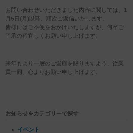
お問い合わせいただきました内容に関しては、1
月5日(月)以降、順次ご返信いたします。
皆様にはご不便をおかけいたしますが、何卒ご
了承の程宜しくお願い申し上げます。
来年もより一層のご愛顧を賜りますよう、従業
員一同、心よりお願い申し上げます。
お知らせをカテゴリーで探す
イベント