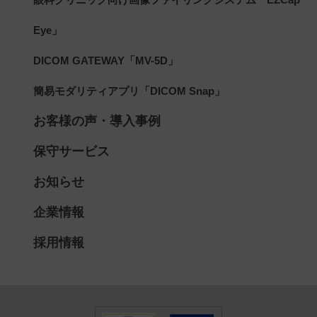
Eye」
DICOM GATEWAY「MV-5D」
簡易モダリティアプリ「DICOM Snap」
お客様の声・導入事例
保守サービス
お知らせ
企業情報
採用情報