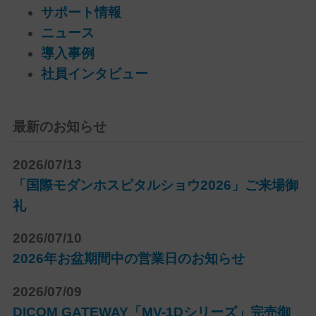
サポート情報
ニュース
導入事例
社員インタビュー
最新のお知らせ
2026/07/13
「国際モダンホスピタルショウ2026」ご来場御
礼
2026/07/10
2026年お盆期間中の営業日のお知らせ
2026/07/09
DICOM GATEWAY「MV-1Dシリーズ」完売御