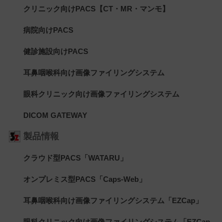
クリニック向けPACS【CT・MR・マンモ】
病院向けPACS
健診施設向けPACS
耳鼻咽喉科向け画像ファイリングシステム
眼科クリニック向け画像ファイリングシステム
DICOM GATEWAY
製品情報
クラウド型PACS「WATARU」
オンプレミス型PACS「Caps-Web」
耳鼻咽喉科向け画像ファイリングシステム「EZCap」
眼科クリニック向け画像ファイリングシステム「EZCap