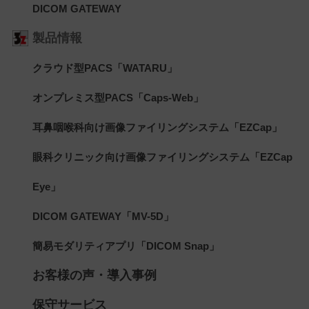
DICOM GATEWAY
製品情報
クラウド型PACS「WATARU」
オンプレミス型PACS「Caps-Web」
耳鼻咽喉科向け画像ファイリングシステム「EZCap」
眼科クリニック向け画像ファイリングシステム「EZCap
Eye」
DICOM GATEWAY「MV-5D」
簡易モダリティアプリ「DICOM Snap」
お客様の声・導入事例
保守サービス