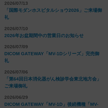
2026/07/13
「国際モダンホスピタルショウ2026」ご来場御
礼
2026/07/10
2026年お盆期間中の営業日のお知らせ
2026/07/09
DICOM GATEWAY「MV-1Dシリーズ」完売御
礼
2026/07/06
「第64回日本消化器がん検診学会東北地方会」
ご来場御礼
2026/06/29
DICOM GATEWAY「MV-1D」後続機種「MV-