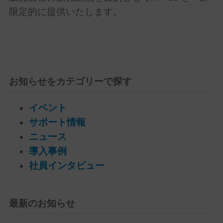
限定的に提供いたします。
お知らせをカテゴリーで探す
イベント
サポート情報
ニュース
導入事例
社員インタビュー
最新のお知らせ