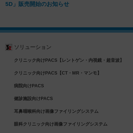
5D」販売開始のお知らせ
ソリューション
クリニック向けPACS【レントゲン・内視鏡・超音波】
クリニック向けPACS【CT・MR・マンモ】
病院向けPACS
健診施設向けPACS
耳鼻咽喉科向け画像ファイリングシステム
眼科クリニック向け画像ファイリングシステム