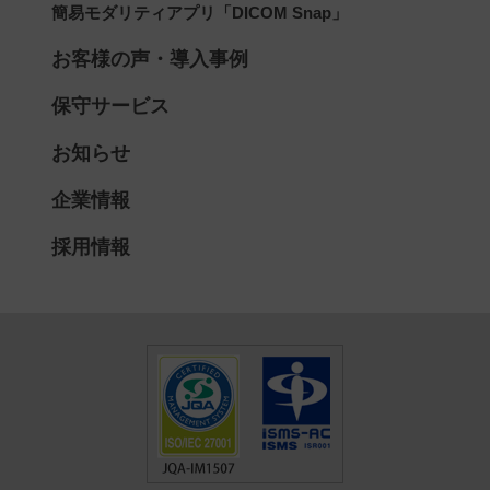
簡易モダリティアプリ「DICOM Snap」
お客様の声・導入事例
保守サービス
お知らせ
企業情報
採用情報