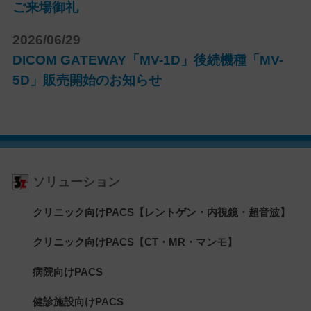
ご来場御礼
2026/06/29
DICOM GATEWAY「MV-1D」後続機種「MV-
5D」販売開始のお知らせ
ソリューション
クリニック向けPACS【レントゲン・内視鏡・超音波】
クリニック向けPACS【CT・MR・マンモ】
病院向けPACS
健診施設向けPACS