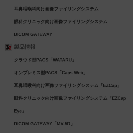
耳鼻咽喉科向け画像ファイリングシステム
眼科クリニック向け画像ファイリングシステム
DICOM GATEWAY
製品情報
クラウド型PACS「WATARU」
オンプレミス型PACS「Caps-Web」
耳鼻咽喉科向け画像ファイリングシステム「EZCap」
眼科クリニック向け画像ファイリングシステム「EZCap
Eye」
DICOM GATEWAY「MV-5D」