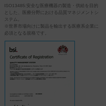
ISO13485:安全な医療機器の製造・供給を目的
とした、医療分野における品質マネジメントシ
ステム。
※世界市場向けに製品を輸出する医療系企業に
必須となる規格です。