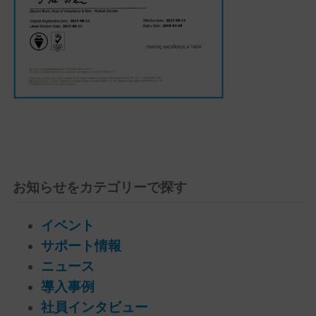
お知らせをカテゴリーで探す
イベント
サポート情報
ニュース
導入事例
社員インタビュー