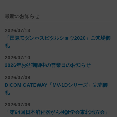
最新のお知らせ
2026/07/13
「国際モダンホスピタルショウ2026」ご来場御
礼
2026/07/10
2026年お盆期間中の営業日のお知らせ
2026/07/09
DICOM GATEWAY「MV-1Dシリーズ」完売御
礼
2026/07/06
「第64回日本消化器がん検診学会東北地方会」