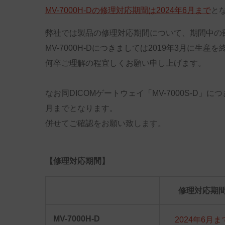
MV-7000H-Dの修理対応期間は2024年6月まで
と
弊社では製品の修理対応期間について、期間中の
MV-7000H-Dにつきましては2019年3月に
何卒ご理解の程宜しくお願い申し上げます。
なお同DICOMゲートウェイ「MV-7000S-D」に
月までとなります。
併せてご確認をお願い致します。
【修理対応期間】
修理対応期
MV-7000H-D
2024年6月ま