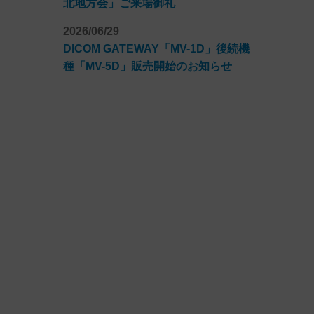
北地方会」ご来場御礼
2026/06/29
DICOM GATEWAY「MV-1D」後続機
種「MV-5D」販売開始のお知らせ