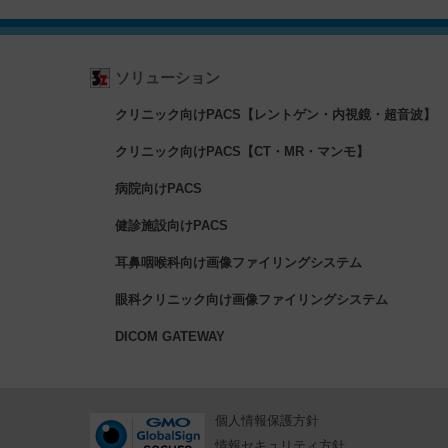
ソリューション
クリニック向けPACS【レントゲン・内視鏡・超音波】
クリニック向けPACS【CT・MR・マンモ】
病院向けPACS
健診施設向けPACS
耳鼻咽喉科向け画像ファイリングシステム
眼科クリニック向け画像ファイリングシステム
DICOM GATEWAY
個人情報保護方針
情報セキュリティ方針