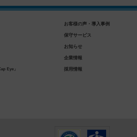
お客様の声・導入事例
保守サービス
お知らせ
企業情報
」
採用情報
p Eye」