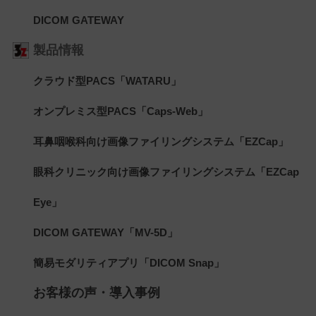
DICOM GATEWAY
製品情報
クラウド型PACS「WATARU」
オンプレミス型PACS「Caps-Web」
耳鼻咽喉科向け画像ファイリングシステム「EZCap」
眼科クリニック向け画像ファイリングシステム「EZCap
Eye」
DICOM GATEWAY「MV-5D」
簡易モダリティアプリ「DICOM Snap」
お客様の声・導入事例