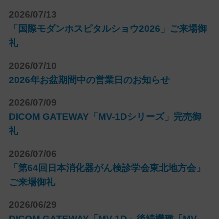
2026/07/13
「国際モダンホスピタルショウ2026」ご来場御
礼
2026/07/10
2026年お盆期間中の営業日のお知らせ
2026/07/09
DICOM GATEWAY「MV-1Dシリーズ」完売御
礼
2026/07/06
「第64回日本消化器がん検診学会東北地方会」
ご来場御礼
2026/06/29
DICOM GATEWAY「MV-1D」後続機種「MV-