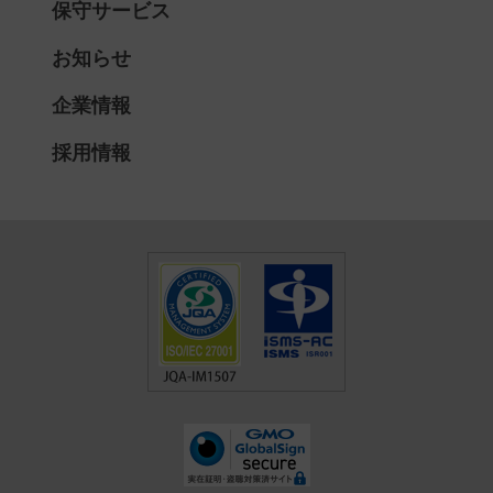
保守サービス
お知らせ
企業情報
採用情報