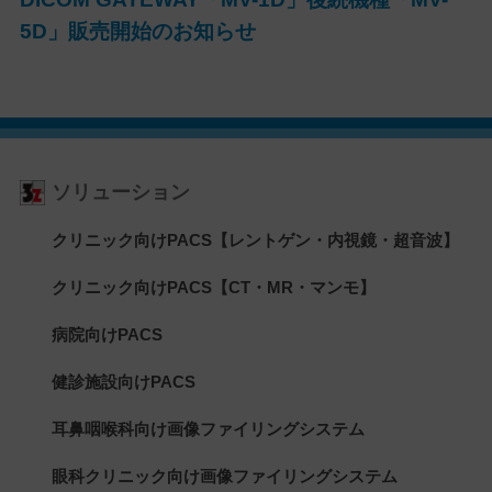
5D」販売開始のお知らせ
ソリューション
クリニック向けPACS【レントゲン・内視鏡・超音波】
クリニック向けPACS【CT・MR・マンモ】
病院向けPACS
健診施設向けPACS
耳鼻咽喉科向け画像ファイリングシステム
眼科クリニック向け画像ファイリングシステム