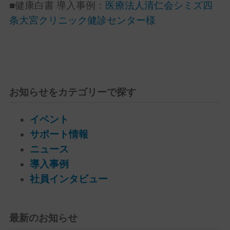
■健康白書 導入事例：
医療法人清仁会シミズ四
条大宮クリニック健診センター様
お知らせをカテゴリーで探す
イベント
サポート情報
ニュース
導入事例
社員インタビュー
最新のお知らせ