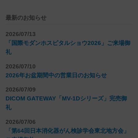
最新のお知らせ
2026/07/13
「国際モダンホスピタルショウ2026」ご来場御
礼
2026/07/10
2026年お盆期間中の営業日のお知らせ
2026/07/09
DICOM GATEWAY「MV-1Dシリーズ」完売御
礼
2026/07/06
「第64回日本消化器がん検診学会東北地方会」