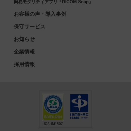
簡易モダリティアプリ「DICOM Snap」
お客様の声・導入事例
保守サービス
お知らせ
企業情報
採用情報