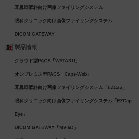
耳鼻咽喉科向け画像ファイリングシステム
眼科クリニック向け画像ファイリングシステム
DICOM GATEWAY
製品情報
クラウド型PACS「WATARU」
オンプレミス型PACS「Caps-Web」
耳鼻咽喉科向け画像ファイリングシステム「EZCap」
眼科クリニック向け画像ファイリングシステム「EZCap
Eye」
DICOM GATEWAY「MV-5D」