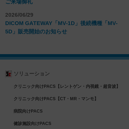
ご来場御礼
2026/06/29
DICOM GATEWAY「MV-1D」後続機種「MV-
5D」販売開始のお知らせ
ソリューション
クリニック向けPACS【レントゲン・内視鏡・超音波】
クリニック向けPACS【CT・MR・マンモ】
病院向けPACS
健診施設向けPACS