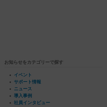
お知らせをカテゴリーで探す
イベント
サポート情報
ニュース
導入事例
社員インタビュー