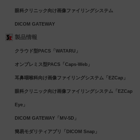
眼科クリニック向け画像ファイリングシステム
DICOM GATEWAY
製品情報
クラウド型PACS「WATARU」
オンプレミス型PACS「Caps-Web」
耳鼻咽喉科向け画像ファイリングシステム「EZCap」
眼科クリニック向け画像ファイリングシステム「EZCap
Eye」
DICOM GATEWAY「MV-5D」
簡易モダリティアプリ「DICOM Snap」