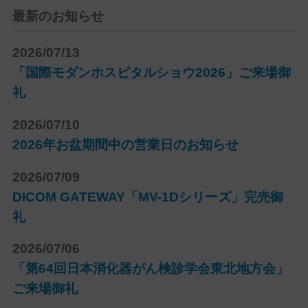
最新のお知らせ
2026/07/13
「国際モダンホスピタルショウ2026」ご来場御
礼
2026/07/10
2026年お盆期間中の営業日のお知らせ
2026/07/09
DICOM GATEWAY「MV-1Dシリーズ」完売御
礼
2026/07/06
「第64回日本消化器がん検診学会東北地方会」
ご来場御礼