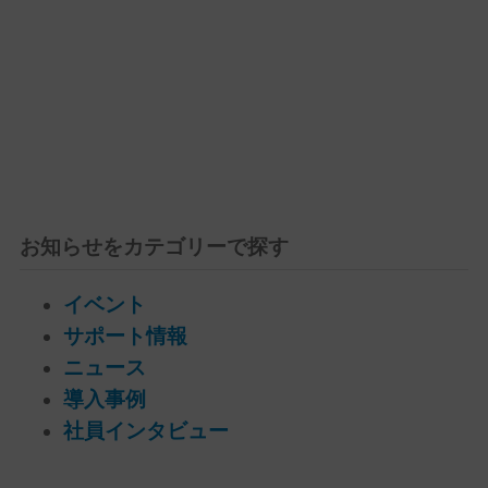
お知らせをカテゴリーで探す
イベント
サポート情報
ニュース
導入事例
社員インタビュー