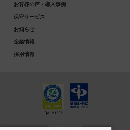
お客様の声・導入事例
保守サービス
お知らせ
企業情報
採用情報