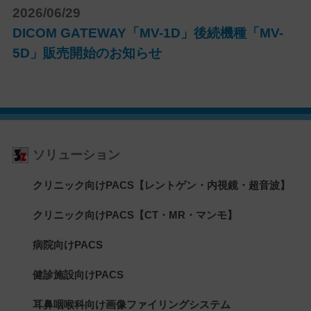
2026/06/29
DICOM GATEWAY「MV-1D」後続機種「MV-
5D」販売開始のお知らせ
ソリューション
クリニック向けPACS【レントゲン・内視鏡・超音波】
クリニック向けPACS【CT・MR・マンモ】
病院向けPACS
健診施設向けPACS
耳鼻咽喉科向け画像ファイリングシステム