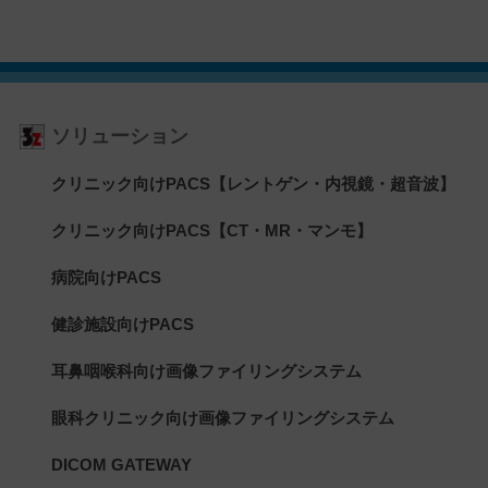
ソリューション
クリニック向けPACS【レントゲン・内視鏡・超音波】
クリニック向けPACS【CT・MR・マンモ】
病院向けPACS
健診施設向けPACS
耳鼻咽喉科向け画像ファイリングシステム
眼科クリニック向け画像ファイリングシステム
DICOM GATEWAY