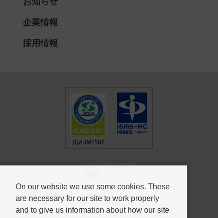
お知らせ
企業情報
採用情報
On our website we use some cookies. These
are necessary for our site to work properly
個人情報保護方針
and to give us information about how our site
情報セキュリティ方針