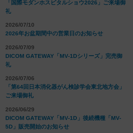
「国際モダンホスピタルショウ2026」ご来場御
礼
2026/07/10
2026年お盆期間中の営業日のお知らせ
2026/07/09
DICOM GATEWAY「MV-1Dシリーズ」完売御
礼
2026/07/06
「第64回日本消化器がん検診学会東北地方会」
ご来場御礼
2026/06/29
DICOM GATEWAY「MV-1D」後続機種「MV-
5D」販売開始のお知らせ