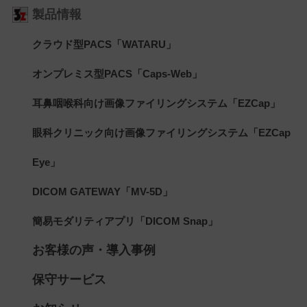
製品情報
クラウド型PACS「WATARU」
オンプレミス型PACS「Caps-Web」
耳鼻咽喉科向け画像ファイリングシステム「EZCap」
眼科クリニック向け画像ファイリングシステム「EZCap
Eye」
DICOM GATEWAY「MV-5D」
簡易モダリティアプリ「DICOM Snap」
お客様の声・導入事例
保守サービス