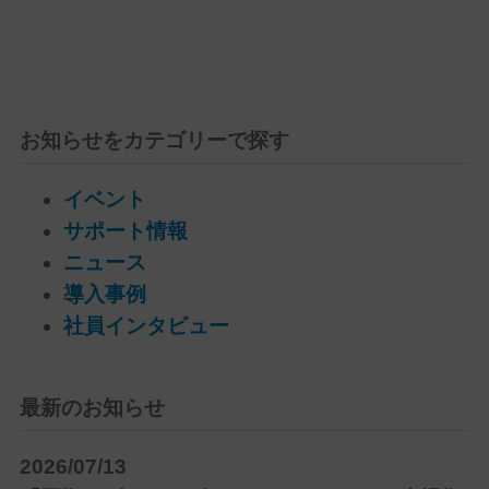
お知らせをカテゴリーで探す
イベント
サポート情報
ニュース
導入事例
社員インタビュー
最新のお知らせ
2026/07/13