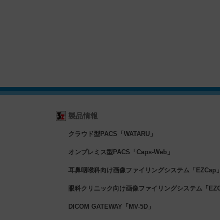
製品情報
クラウド型PACS「WATARU」
オンプレミス型PACS「Caps-Web」
耳鼻咽喉科向け画像ファイリングシステム「EZCap
眼科クリニック向け画像ファイリングシステム「EZCa
DICOM GATEWAY「MV-5D」